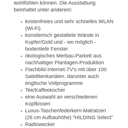
wohlfühlen können. Die Ausstattung
beinhaltet unter anderem:
kostenfreies und sehr schnelles WLAN
(Wi-Fi)
künstlerisch gestaltete Wände in
Kupfer/Gold und - wo möglich -
bodentiefe Fenster
ökologisches Merbau-Parkett aus
nachhaltiger Plantagen-Produktion
Flachbild-Internet-TV's mit über 100
Satellitenkanälen, darunter auch
englische Vollprogramme
Tee/Kaffeekocher
eine Auswahl an verschiedenen
Kopfkissen
Luxus-Taschenfederkern-Matratzen
(26 cm Aufbauhöhe) "HILDING Select"
Radiowecker