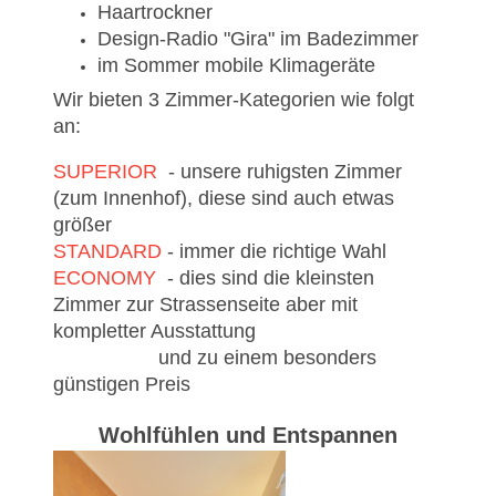
Haartrockner
Design-Radio "Gira" im Badezimmer
im Sommer mobile Klimageräte
Wir bieten 3 Zimmer-Kategorien wie folgt
an:
SUPERIOR
- unsere ruhigsten Zimmer
(zum Innenhof), diese sind auch etwas
größer
STANDARD
- immer die richtige Wahl
ECONOMY
- dies sind die kleinsten
Zimmer zur Strassenseite aber mit
kompletter Ausstattung
und zu einem besonders
günstigen Preis
Wohlfühlen und Entspannen