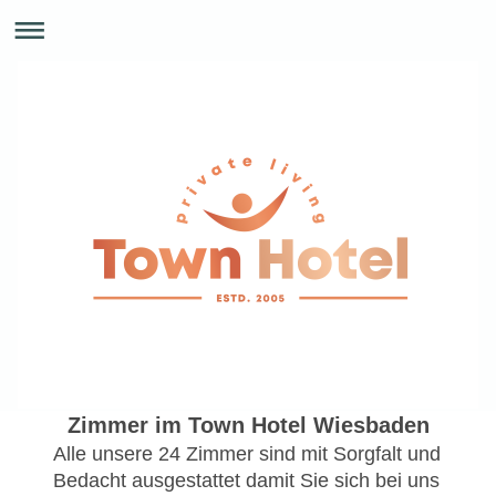
Zimmer im Town Hotel Wiesbaden
Alle unsere 24 Zimmer sind mit Sorgfalt und
Bedacht ausgestattet damit Sie sich bei uns